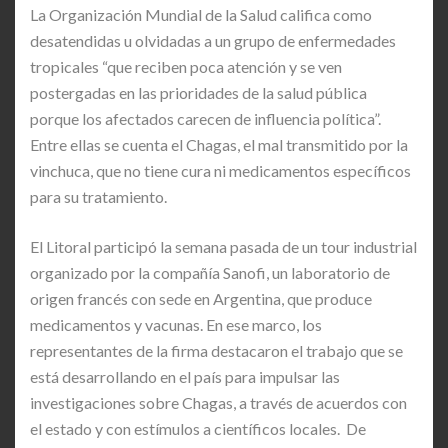
La Organización Mundial de la Salud califica como
desatendidas u olvidadas a un grupo de enfermedades
tropicales “que reciben poca atención y se ven
postergadas en las prioridades de la salud pública
porque los afectados carecen de influencia política”.
Entre ellas se cuenta el Chagas, el mal transmitido por la
vinchuca, que no tiene cura ni medicamentos específicos
para su tratamiento.
El Litoral participó la semana pasada de un tour industrial
organizado por la compañía Sanofi, un laboratorio de
origen francés con sede en Argentina, que produce
medicamentos y vacunas. En ese marco, los
representantes de la firma destacaron el trabajo que se
está desarrollando en el país para impulsar las
investigaciones sobre Chagas, a través de acuerdos con
el estado y con estímulos a científicos locales. De