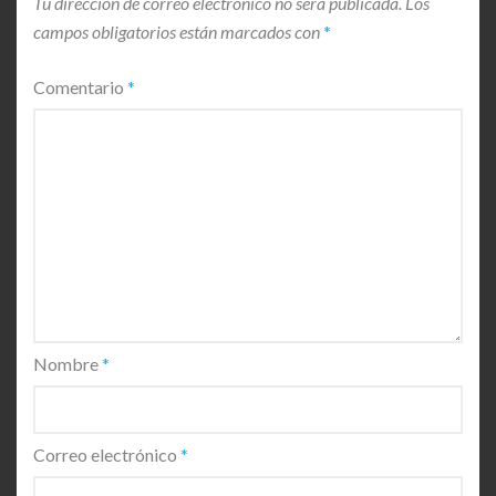
Tu dirección de correo electrónico no será publicada.
Los
campos obligatorios están marcados con
*
Comentario
*
Nombre
*
Correo electrónico
*