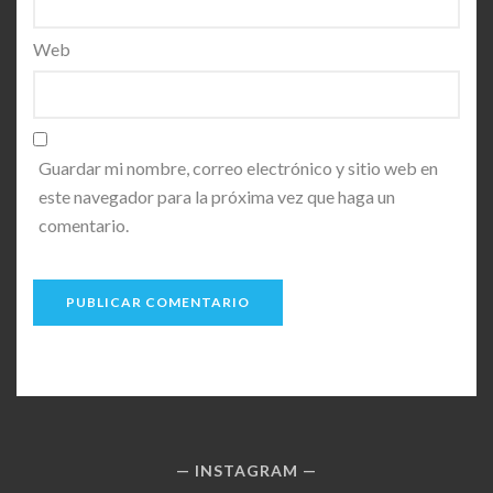
Web
Guardar mi nombre, correo electrónico y sitio web en
este navegador para la próxima vez que haga un
comentario.
INSTAGRAM