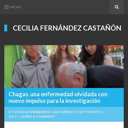
MENU
Search
CECILIA FERNÁNDEZ CASTAÑÓN
Chagas, una enfermedad olvidada con
nuevo impulso para la investigación
BY
CECILIA FERNÁNDEZ CASTAÑÓN
ON
SEPTIEMBRE 2,
2013
LEAVE A COMMENT