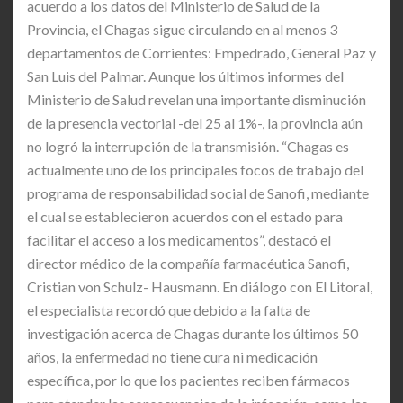
acuerdo a los datos del Ministerio de Salud de la
Provincia, el Chagas sigue circulando en al menos 3
departamentos de Corrientes: Empedrado, General Paz y
San Luis del Palmar. Aunque los últimos informes del
Ministerio de Salud revelan una importante disminución
de la presencia vectorial -del 25 al 1%-, la provincia aún
no logró la interrupción de la transmisión. “Chagas es
actualmente uno de los principales focos de trabajo del
programa de responsabilidad social de Sanofi, mediante
el cual se establecieron acuerdos con el estado para
facilitar el acceso a los medicamentos”, destacó el
director médico de la compañía farmacéutica Sanofi,
Cristian von Schulz- Hausmann. En diálogo con El Litoral,
el especialista recordó que debido a la falta de
investigación acerca de Chagas durante los últimos 50
años, la enfermedad no tiene cura ni medicación
específica, por lo que los pacientes reciben fármacos