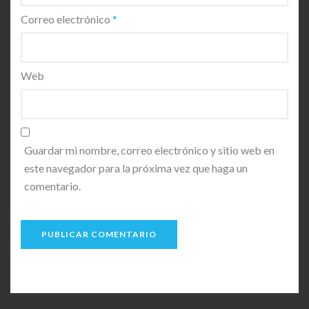
Correo electrónico
*
Web
Guardar mi nombre, correo electrónico y sitio web en
este navegador para la próxima vez que haga un
comentario.