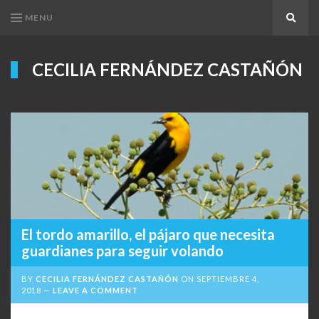
MENU
Search
CECILIA FERNÁNDEZ CASTAÑÓN
El tordo amarillo, el pájaro que necesita
guardianes para seguir volando
BY
CECILIA FERNÁNDEZ CASTAÑÓN
ON
SEPTIEMBRE 4,
2018
LEAVE A COMMENT