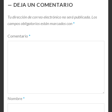
DEJA UN COMENTARIO
Tu dirección de correo electrónico no será publicada.
Los
campos obligatorios están marcados con
*
Comentario
*
Nombre
*