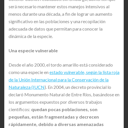
será necesario mantener estos manejos intensivos al
menos durante una década, a fin de lograr un aumento
significativo en las poblaciones y una recopilación
adecuada de datos que permitan para conocer la
dinámica de la especie.
Una especie vulnerable
Desde el año 2000, el tordo amarillo está considerado
como una especie en
estado vulnerable, según la lista roja
de la Unión Internacional para la Conservación de la
Naturaleza (IUCN
). En 2004, un decreto provincial lo
declaró Monumento Natural de Entre Ríos, basándose en
los argumentos expuestos por diversos trabajos
científicos:
quedan pocas poblaciones, son
pequeñas, están fragmentadas y decrecen
rápidamente, debido a diversas amenazadas