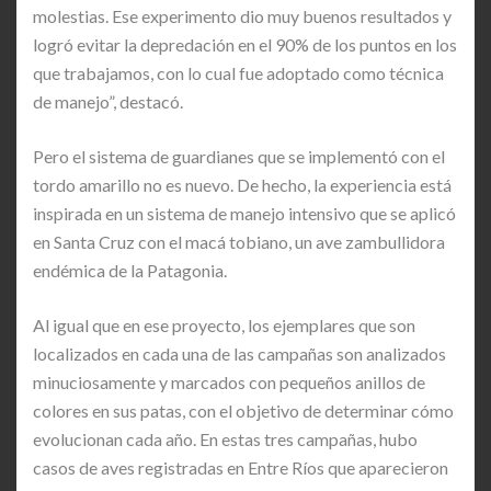
molestias. Ese experimento dio muy buenos resultados y
logró evitar la depredación en el 90% de los puntos en los
que trabajamos, con lo cual fue adoptado como técnica
de manejo”, destacó.
Pero el sistema de guardianes que se implementó con el
tordo amarillo no es nuevo. De hecho, la experiencia está
inspirada en un sistema de manejo intensivo que se aplicó
en Santa Cruz con el macá tobiano, un ave zambullidora
endémica de la Patagonia.
Al igual que en ese proyecto, los ejemplares que son
localizados en cada una de las campañas son analizados
minuciosamente y marcados con pequeños anillos de
colores en sus patas, con el objetivo de determinar cómo
evolucionan cada año. En estas tres campañas, hubo
casos de aves registradas en Entre Ríos que aparecieron