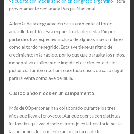
ya cuenta con media sanción en congreso argentino
-, será
próximamente declarada Parque Nacional.
Además de la degradación de su ambiente, el tordo
amarillo también está expuesto a la depredación por
parte de otras especies, incluso de algunas muy similares,
como el tordo renegrido. Esta ave tiene un ritmo de
crecimiento más rápido, por lo que que parasita los nidos,
monopoliza el alimento e impide el crecimiento de los
pichones. También se han reportado casos de caza ilegal
para la venta como ave de jaula.
Custodiando nidos en un campamento
Más de 80 personas han colaborado durante los tres
años que lleva el proyecto. Aunque cuenta con distintas
instancias que van desde el trabajo en laboratorio hasta
las acciones de concientización, la tarea de los