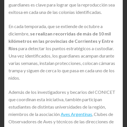
guardianes es clave para lograr que la reproducción sea
exitosa en cada una de las colonias identificadas.
En cada temporada, que se extiende de octubre a
diciembre,
se realizan recorridas de más de 10 mil
kilómetros en las provincias de Corrientes y Entre
Ríos
para detectar los puntos estratégicos a custodiar.
Una vez identificados, los guardianes acampan durante
varias semanas, instalan protecciones, colocan cámaras
trampa y siguen de cerca lo que pasa en cada uno de los
nidos.
Además de los investigadores y becarios del CONICET
que coordinan esta iniciativa, también participan
estudiantes de distintas universidades de la región,
miembros de la asociación
Aves Argentinas
, Clubes de
Observadores de Aves y técnicos de las direcciones de