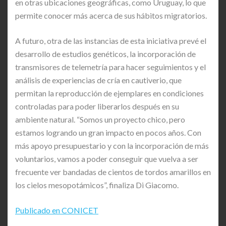
en otras ubicaciones geográficas, como Uruguay, lo que
permite conocer más acerca de sus hábitos migratorios.
A futuro, otra de las instancias de esta iniciativa prevé el
desarrollo de estudios genéticos, la incorporación de
transmisores de telemetría para hacer seguimientos y el
análisis de experiencias de cría en cautiverio, que
permitan la reproducción de ejemplares en condiciones
controladas para poder liberarlos después en su
ambiente natural. “Somos un proyecto chico, pero
estamos logrando un gran impacto en pocos años. Con
más apoyo presupuestario y con la incorporación de más
voluntarios, vamos a poder conseguir que vuelva a ser
frecuente ver bandadas de cientos de tordos amarillos en
los cielos mesopotámicos”, finaliza Di Giacomo.
Publicado en CONICET