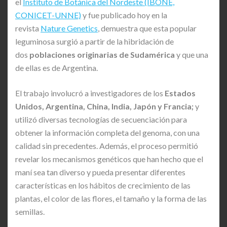
el
Instituto de Botánica del Nordeste (IBONE,
CONICET-UNNE)
y fue publicado hoy en la
revista
Nature Genetics
, demuestra que esta popular
leguminosa surgió a partir de la hibridación de
dos
poblaciones originarias de Sudamérica
y que una
de ellas es de Argentina.
El trabajo involucró a investigadores de los
Estados
Unidos, Argentina, China, India, Japón y Francia;
y
utilizó diversas tecnologías de secuenciación para
obtener la información completa del genoma, con una
calidad sin precedentes. Además, el proceso permitió
revelar los mecanismos genéticos que han hecho que el
maní sea tan diverso y pueda presentar diferentes
características en los hábitos de crecimiento de las
plantas, el color de las flores, el tamaño y la forma de las
semillas.