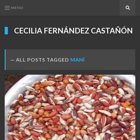
MENU
Search
CECILIA FERNÁNDEZ CASTAÑÓN
ALL POSTS TAGGED
MANÍ