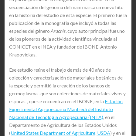
secuenciación del genoma del maní marca un nuevo hito
en la historia del estudio de esta especie. El primero fue la
publicación de la monografía que incluyó a todas las
especies del género
Arachis
, cuyo autor principal fue uno
de los pioneros de la actividad científica vinculada al
CONICET en el NEA y fundador de IBONE, Antonio
Krapovickas.
Ese estudio reúne el trabajo de más de 40 años de
colección y caracterización de materiales botánicos de
la especie y permitió la creación de los bancos de
germoplasma -que son colecciones de materiales vivos y
esporas-, que se encuentran en el IBONE, en la
Estación
Experimental Agropecuaria Manfredi del Instituto
Nacional de Tecnología Agropecuaria (INTA)
, en el
Departamento de Agricultura de los Estados Unidos
(
United States Department of Agriculture, USDA
) y en el