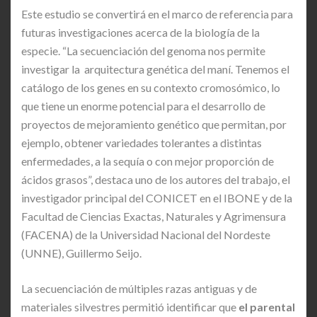
Este estudio se convertirá en el marco de referencia para
futuras investigaciones acerca de la biología de la
especie. “La secuenciación del genoma nos permite
investigar la arquitectura genética del maní. Tenemos el
catálogo de los genes en su contexto cromosómico, lo
que tiene un enorme potencial para el desarrollo de
proyectos de mejoramiento genético que permitan, por
ejemplo, obtener variedades tolerantes a distintas
enfermedades, a la sequía o con mejor proporción de
ácidos grasos”, destaca uno de los autores del trabajo, el
investigador principal del CONICET en el IBONE y de la
Facultad de Ciencias Exactas, Naturales y Agrimensura
(FACENA) de la Universidad Nacional del Nordeste
(UNNE), Guillermo Seijo.
La secuenciación de múltiples razas antiguas y de
materiales silvestres permitió identificar que
el parental