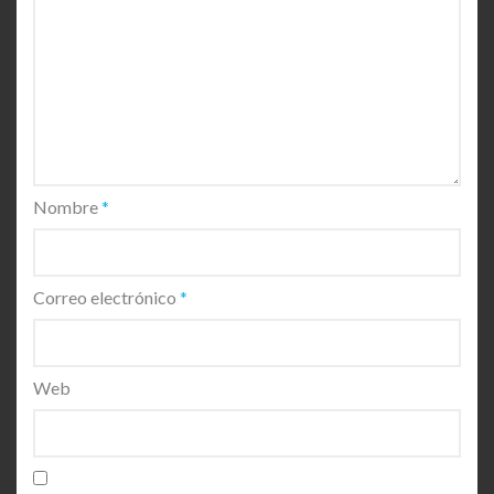
Nombre
*
Correo electrónico
*
Web