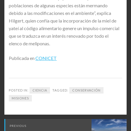
poblaciones de algunas especies están mermando
debido a las modificaciones en el ambiente”, explica
Hilgert, quien confía que la incorporación de la miel de
yateí al código alimentario genere un impulso comercial
que se traduzca en un interés renovado por todo el
elenco de meliponas.
Publicada en
CONICET
POSTED IN:
CIENCIA
TAGGED:
CONSERVACIÓN
MISIONES
Post
PREVIOUS
navigation