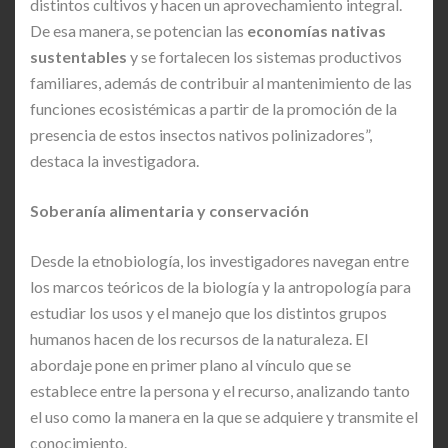
distintos cultivos y hacen un aprovechamiento integral.
De esa manera, se potencian las
economías nativas
sustentables
y se fortalecen los sistemas productivos
familiares, además de contribuir al mantenimiento de las
funciones ecosistémicas a partir de la promoción de la
presencia de estos insectos nativos polinizadores”,
destaca la investigadora.
Soberanía alimentaria y conservación
Desde la etnobiología, los investigadores navegan entre
los marcos teóricos de la biología y la antropología para
estudiar los usos y el manejo que los distintos grupos
humanos hacen de los recursos de la naturaleza. El
abordaje pone en primer plano al vínculo que se
establece entre la persona y el recurso, analizando tanto
el uso como la manera en la que se adquiere y transmite el
conocimiento.