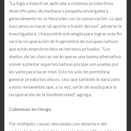
“La lógica industrial, aplicada a sistemas productivos
diversificados de mediana o pequeña envergadura,
generalmente no se lleva bien con la conservación. Lo que
buscamos es hacer un aporte a través del uso”, advierte la
investigadora. Una posible estrategia para lograr este fin
será la recuperación de fragmentos de bosques nativos
que están empobrecidos en terrenos privados. “Los
dueños de las chacras verán que es una buena alternativa
volver a plantar especies nativas porque son usadas por
las yateí para hacer miel. Esto no sólo les permitiría
generar productos únicos, sino que también le dará valor
a esos remanentes que, a su vez, serán de ayuda para la
recuperación de la biodiversidad”, agrega.
Colmenas en riesgo
Por múltiples causas vinculadas con deterioro del