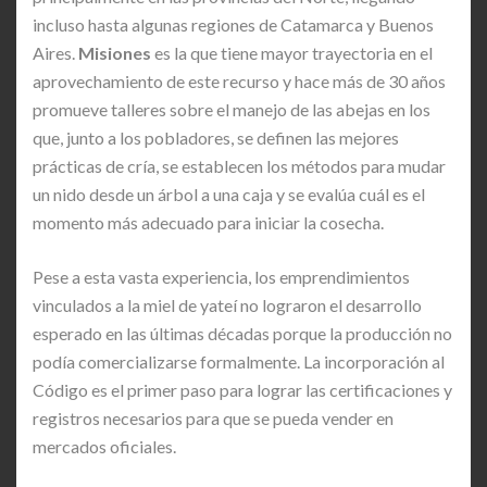
incluso hasta algunas regiones de Catamarca y Buenos
Aires.
Misiones
es la que tiene mayor trayectoria en el
aprovechamiento de este recurso y hace más de 30 años
promueve talleres sobre el manejo de las abejas en los
que, junto a los pobladores, se definen las mejores
prácticas de cría, se establecen los métodos para mudar
un nido desde un árbol a una caja y se evalúa cuál es el
momento más adecuado para iniciar la cosecha.
Pese a esta vasta experiencia, los emprendimientos
vinculados a la miel de yateí no lograron el desarrollo
esperado en las últimas décadas porque la producción no
podía comercializarse formalmente. La incorporación al
Código es el primer paso para lograr las certificaciones y
registros necesarios para que se pueda vender en
mercados oficiales.