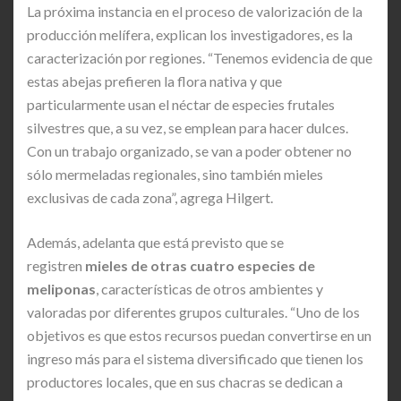
La próxima instancia en el proceso de valorización de la
producción melífera, explican los investigadores, es la
caracterización por regiones. “Tenemos evidencia de que
estas abejas prefieren la flora nativa y que
particularmente usan el néctar de especies frutales
silvestres que, a su vez, se emplean para hacer dulces.
Con un trabajo organizado, se van a poder obtener no
sólo mermeladas regionales, sino también mieles
exclusivas de cada zona”, agrega Hilgert.
Además, adelanta que está previsto que se
registren
mieles de otras cuatro especies de
meliponas
, características de otros ambientes y
valoradas por diferentes grupos culturales. “Uno de los
objetivos es que estos recursos puedan convertirse en un
ingreso más para el sistema diversificado que tienen los
productores locales, que en sus chacras se dedican a