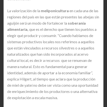
La valorización de la
meliponicultura
en cada una de las
regiones del país en las que están presentes las abejas sin
aguijón será un modo de fortalecer la
soberanía
alimentaria,
que es el derecho que tienen los pueblos a
elegir qué producir y consumir. “Cuando hablamos de
sistemas productivos locales nos referimos a aquellos
que están vinculados a recursos silvestres o a aquellos
naturalizados que han sido incorporados al acervo
cultural local, es decir a recursos que se renuevan de
manera natural. Esto es fundamental para generar
identidad, además de aportar a la economía familiar”,
explica Hilgert, al tiempo que aclara que la producción
de miel de yateí no debe ser vista como una oportunidad
de enriquecimiento de los productores o una alternativa
de explotación a escala masiva.