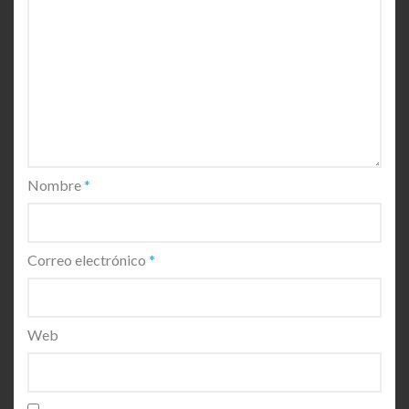
Nombre
*
Correo electrónico
*
Web