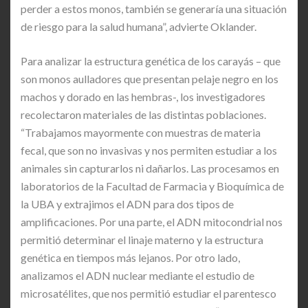
perder a estos monos, también se generaría una situación
de riesgo para la salud humana”, advierte Oklander.
Para analizar la estructura genética de los carayás – que
son monos aulladores que presentan pelaje negro en los
machos y dorado en las hembras-, los investigadores
recolectaron materiales de las distintas poblaciones.
“Trabajamos mayormente con muestras de materia
fecal, que son no invasivas y nos permiten estudiar a los
animales sin capturarlos ni dañarlos. Las procesamos en
laboratorios de la Facultad de Farmacia y Bioquímica de
la UBA y extrajimos el ADN para dos tipos de
amplificaciones. Por una parte, el ADN mitocondrial nos
permitió determinar el linaje materno y la estructura
genética en tiempos más lejanos. Por otro lado,
analizamos el ADN nuclear mediante el estudio de
microsatélites, que nos permitió estudiar el parentesco