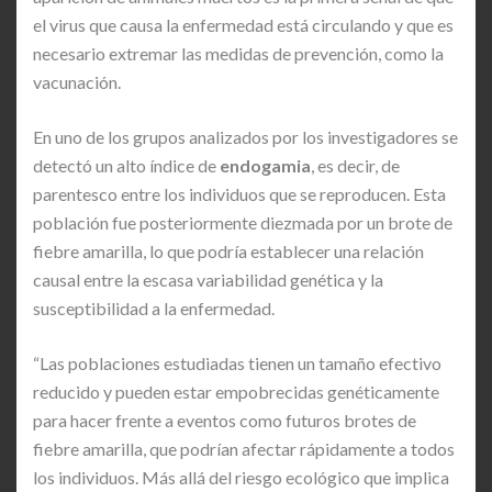
el virus que causa la enfermedad está circulando y que es
necesario extremar las medidas de prevención, como la
vacunación.
En uno de los grupos analizados por los investigadores se
detectó un alto índice de
endogamia
, es decir, de
parentesco entre los individuos que se reproducen. Esta
población fue posteriormente diezmada por un brote de
fiebre amarilla, lo que podría establecer una relación
causal entre la escasa variabilidad genética y la
susceptibilidad a la enfermedad.
“Las poblaciones estudiadas tienen un tamaño efectivo
reducido y pueden estar empobrecidas genéticamente
para hacer frente a eventos como futuros brotes de
fiebre amarilla, que podrían afectar rápidamente a todos
los individuos. Más allá del riesgo ecológico que implica