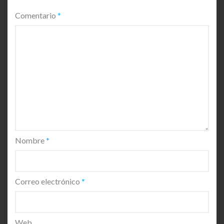
Comentario
*
Nombre
*
Correo electrónico
*
Web