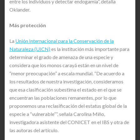
entre los individuos y detectar endogamia”, detalla
Oklander.
Más protección
La
Unión Internacional para la Conservación de la
Naturaleza (UICN)
es la institución más importante para
determinar el grado de amenaza de una especie y
considera que los monos carayá están en un nivel de
“menor preocupación” a escala mundial. “De acuerdo a
los resultados de nuestra investigación, consideramos
que esa clasificación subestima el estado en el que se
encuentran las poblaciones remanentes, por lo que
proponemos una reclasificación del estatus global de la
especie a “vulnerable””, señala Carolina Miño,
investigadora asistente del CONICET en el IBS y otra de
las autoras del artículo.