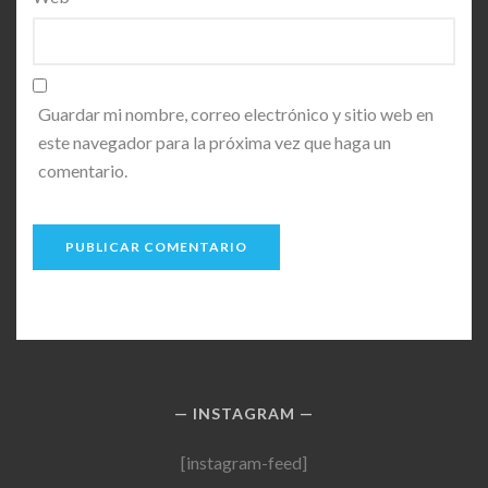
Guardar mi nombre, correo electrónico y sitio web en
este navegador para la próxima vez que haga un
comentario.
INSTAGRAM
[instagram-feed]