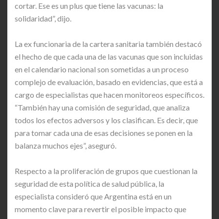
cortar. Ese es un plus que tiene las vacunas: la
solidaridad”, dijo.
La ex funcionaria de la cartera sanitaria también destacó
el hecho de que cada una de las vacunas que son incluidas
en el calendario nacional son sometidas a un proceso
complejo de evaluación, basado en evidencias, que está a
cargo de especialistas que hacen monitoreos específicos.
“También hay una comisión de seguridad, que analiza
todos los efectos adversos y los clasifican. Es decir, que
para tomar cada una de esas decisiones se ponen en la
balanza muchos ejes”, aseguró.
Respecto a la proliferación de grupos que cuestionan la
seguridad de esta política de salud pública, la
especialista consideró que Argentina está en un
momento clave para revertir el posible impacto que