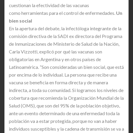
cuestionan la efectividad de las vacunas
como herramientas para el control de enfermedades.
Un
bien social
En la apertura del debate, la infectóloga integrante de la
comisión directiva de la SADI ex directora del Programa
de Inmunizaciones de Ministerio de Salud de la Nación,
Carla Vizzotti, explicó por qué las vacunas son
obligatorias en Argentina y en otros países de
Latinoamérica. “Son consideradas un bien social, que está
por encima de lo individual. La persona que recibe una
vacuna se beneficia en forma directa y de manera
indirecta, a toda su comunidad. Si logramos los niveles de
cobertura que recomienda la Organización Mundial de la
Salud (OMS), que son del 95% de la población objetivo,
ante un evento determinado de una enfermedad toda la
población va a estar protegida, porque no van a haber
individuos susceptibles y la cadena de transmisión se va a