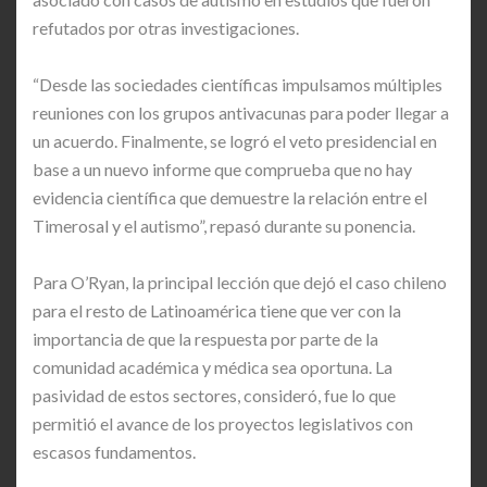
refutados por otras investigaciones.
“Desde las sociedades científicas impulsamos múltiples
reuniones con los grupos antivacunas para poder llegar a
un acuerdo. Finalmente, se logró el veto presidencial en
base a un nuevo informe que comprueba que no hay
evidencia científica que demuestre la relación entre el
Timerosal y el autismo”, repasó durante su ponencia.
Para O’Ryan, la principal lección que dejó el caso chileno
para el resto de Latinoamérica tiene que ver con la
importancia de que la respuesta por parte de la
comunidad académica y médica sea oportuna. La
pasividad de estos sectores, consideró, fue lo que
permitió el avance de los proyectos legislativos con
escasos fundamentos.