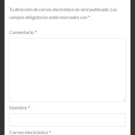
Tu dirección de correo electrónico no será publicada.
Los
campos obligatorios están marcados con
*
Comentario
*
Nombre
*
Correo electrónico
*