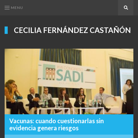
MENU
Search
CECILIA FERNÁNDEZ CASTAÑÓN
Vacunas: cuando cuestionarlas sin
evidencia genera riesgos