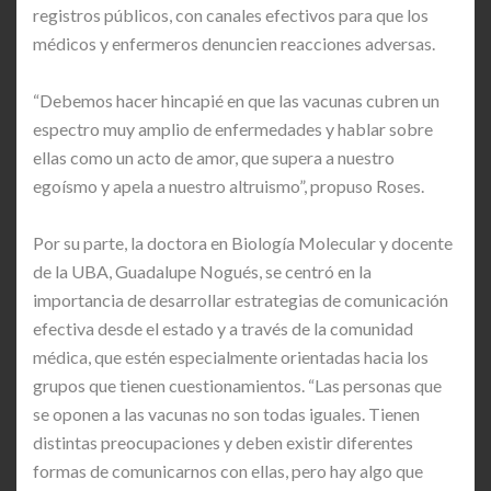
registros públicos, con canales efectivos para que los
médicos y enfermeros denuncien reacciones adversas.
“Debemos hacer hincapié en que las vacunas cubren un
espectro muy amplio de enfermedades y hablar sobre
ellas como un acto de amor, que supera a nuestro
egoísmo y apela a nuestro altruismo”, propuso Roses.
Por su parte, la doctora en Biología Molecular y docente
de la UBA, Guadalupe Nogués, se centró en la
importancia de desarrollar estrategias de comunicación
efectiva desde el estado y a través de la comunidad
médica, que estén especialmente orientadas hacia los
grupos que tienen cuestionamientos. “Las personas que
se oponen a las vacunas no son todas iguales. Tienen
distintas preocupaciones y deben existir diferentes
formas de comunicarnos con ellas, pero hay algo que