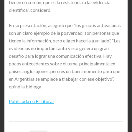
tienen en común, que es la resistencia a la evidencia
científica”, consideró.
En su presentación, aseguró que “los grupos antivacunas
son un claro ejemplo de la posverdad: son personas que
tienen la información, pero eligen hacerla a un lado”. “Las
evidencias no importan tanto y eso genera un gran
desafío para lograr una comunicación efectiva. Hay
pocos antecedentes sobre el tema, principalmente en
países anglosajones, pero es un buen momento para que
en Argentina se empiece a trabajar con ese objetivo”,
opinó la bióloga.
Publicada en El Litoral