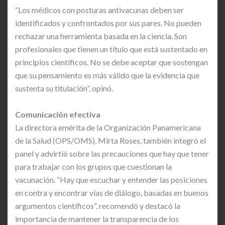
“Los médicos con posturas antivacunas deben ser
identificados y confrontados por sus pares. No pueden
rechazar una herramienta basada en la ciencia. Son
profesionales que tienen un título que está sustentado en
principios científicos. No se debe aceptar que sostengan
que su pensamiento es más válido que la evidencia que
sustenta su titulación”, opinó.
Comunicación efectiva
La directora emérita de la Organización Panamericana
de la Salud (OPS/OMS), Mirta Roses, también integró el
panel y advirtió sobre las precauciones que hay que tener
para trabajar con los grupos que cuestionan la
vacunación. “Hay que escuchar y entender las posiciones
en contra y encontrar vías de diálogo, basadas en buenos
argumentos científicos”, recomendó y destacó la
importancia de mantener la transparencia de los