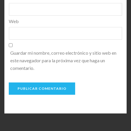
Web
Guardar mi nombre, correo electrónico y sitio web en
este navegador para la próxima vez que haga un
comentario.